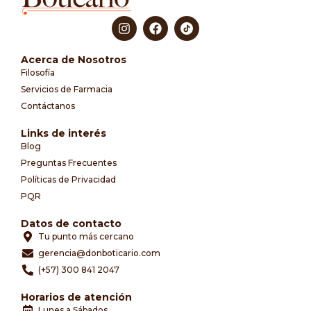
Acerca de Nosotros
Filosofía
Servicios de Farmacia
Contáctanos
Links de interés
Blog
Preguntas Frecuentes
Políticas de Privacidad
PQR
Datos de contacto
Tu punto más cercano
gerencia@donboticario.com
(+57) 300 841 2047
Horarios de atención
Lunes a Sábados