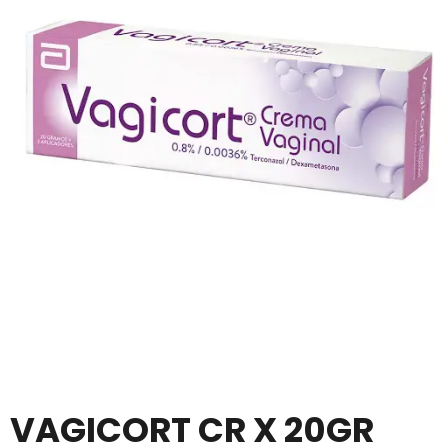
VAGICORT CR X 20GR