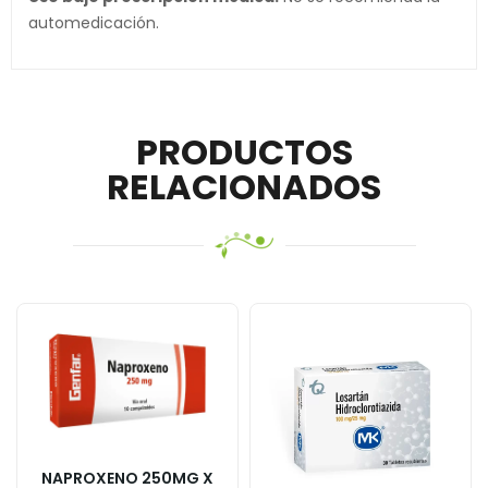
automedicación.
PRODUCTOS
RELACIONADOS
NAPROXENO 250MG X