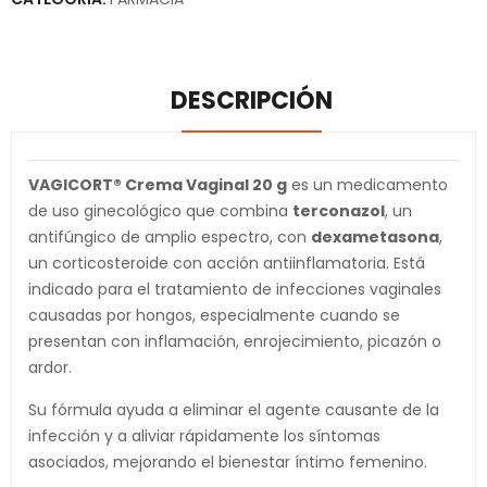
DESCRIPCIÓN
VAGICORT® Crema Vaginal 20 g
es un medicamento
de uso ginecológico que combina
terconazol
, un
antifúngico de amplio espectro, con
dexametasona
,
un corticosteroide con acción antiinflamatoria. Está
indicado para el tratamiento de infecciones vaginales
causadas por hongos, especialmente cuando se
presentan con inflamación, enrojecimiento, picazón o
ardor.
Su fórmula ayuda a eliminar el agente causante de la
infección y a aliviar rápidamente los síntomas
asociados, mejorando el bienestar íntimo femenino.