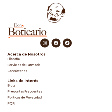
Acerca de Nosotros
Filosofía
Servicios de Farmacia
Contáctanos
Links de interés
Blog
Preguntas Frecuentes
Políticas de Privacidad
PQR