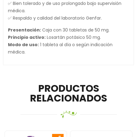
✅ Bien tolerado y de uso prolongado bajo supervisión
médica.
✅ Respaldo y calidad del laboratorio Genfar.
Presentación:
Caja con 30 tabletas de 50 mg.
Principio activo:
Losartán potásico 50 mg.
Modo de uso:
1 tableta al día o según indicación
médica.
PRODUCTOS
RELACIONADOS