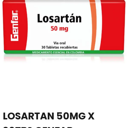
LOSARTAN 50MG X