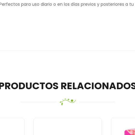
rfectos para uso diario o en los días previos y posteriores a tu
PRODUCTOS RELACIONADO