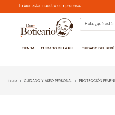
Tu bienestar, nuestro compromiso.
TIENDA
CUIDADO DE LA PIEL
CUIDADO DEL BEBÉ
Inicio
CUIDADO Y ASEO PERSONAL
PROTECCIÓN FEMEN