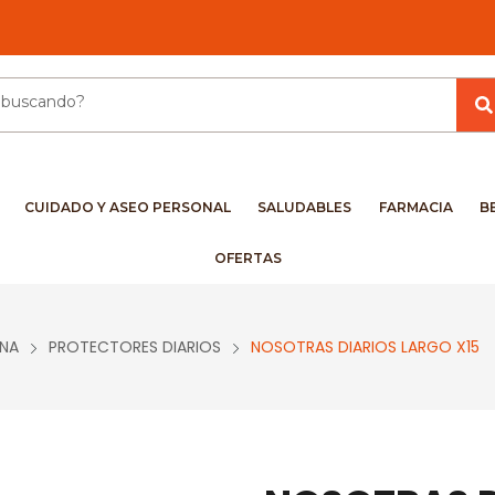
CUIDADO Y ASEO PERSONAL
SALUDABLES
FARMACIA
B
OFERTAS
INA
PROTECTORES DIARIOS
NOSOTRAS DIARIOS LARGO X15