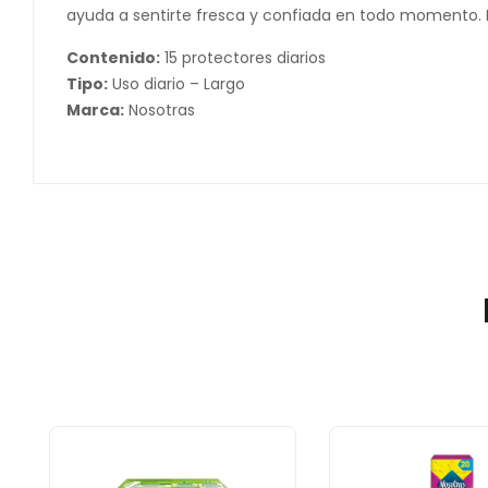
ayuda a sentirte fresca y confiada en todo momento. Pe
Contenido:
15 protectores diarios
Tipo:
Uso diario – Largo
Marca:
Nosotras