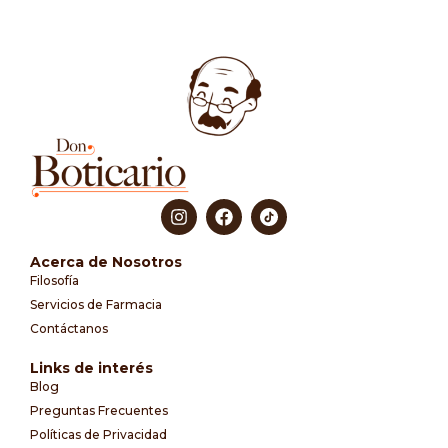
Acerca de Nosotros
Filosofía
Servicios de Farmacia
Contáctanos
Links de interés
Blog
Preguntas Frecuentes
Políticas de Privacidad