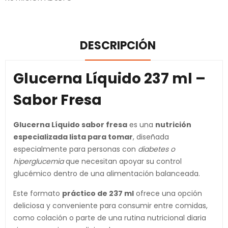
DESCRIPCIÓN
Glucerna Líquido 237 ml –
Sabor Fresa
Glucerna Líquido sabor fresa
es una
nutrición
especializada lista para tomar
, diseñada
especialmente para personas con
diabetes o
hiperglucemia
que necesitan apoyar su control
glucémico dentro de una alimentación balanceada.
Este formato
práctico de 237 ml
ofrece una opción
deliciosa y conveniente para consumir entre comidas,
como colación o parte de una rutina nutricional diaria