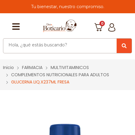
Tu bienestar, nuestro compromiso.
0
Inicio
FARMACIA
MULTIVITAMINICOS
COMPLEMENTOS NUTRICIONALES PARA ADULTOS
GLUCERNA LIQ.X237ML FRESA