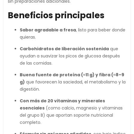
sin preparaciones adicionales.
Beneficios principales
Sabor agradable a fresa
, listo para beber donde
quieras.
Carbohidratos de liberación sostenida
que
ayudan a suavizar los picos de glucosa después
de las comidas.
Buena fuente de proteína (≈11 g) y fibra (≈8–9
g)
que favorecen la saciedad, el metabolismo y la
digestión.
Con más de 20 vitaminas y minerales
esenciales
(como calcio, magnesio y vitaminas
del grupo B) que aportan soporte nutricional
completo.