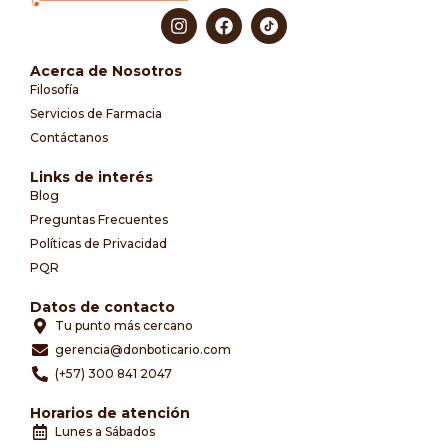
Acerca de Nosotros
Filosofía
Servicios de Farmacia
Contáctanos
Links de interés
Blog
Preguntas Frecuentes
Políticas de Privacidad
PQR
Datos de contacto
Tu punto más cercano
gerencia@donboticario.com
(+57) 300 841 2047
Horarios de atención
Lunes a Sábados