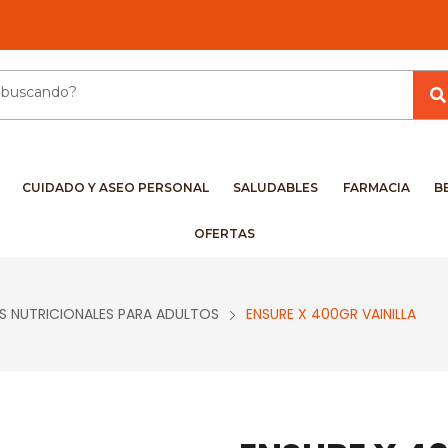
CUIDADO Y ASEO PERSONAL
SALUDABLES
FARMACIA
B
OFERTAS
 NUTRICIONALES PARA ADULTOS
ENSURE X 400GR VAINILLA