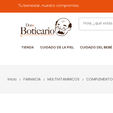
Tu bienestar, nuestro compromiso.
TIENDA
CUIDADO DE LA PIEL
CUIDADO DEL BEBÉ
Inicio
FARMACIA
MULTIVITAMINICOS
COMPLEMENTOS