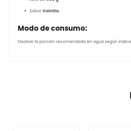
Sabor
Vainilla
Modo de consumo:
Disolver la porción recomendada en agua según indic