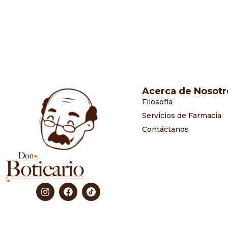
Acerca de Nosotr
Filosofía
Servicios de Farmacia
Contáctanos