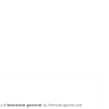
y el
bienestar general
. Su fórmula aporta una