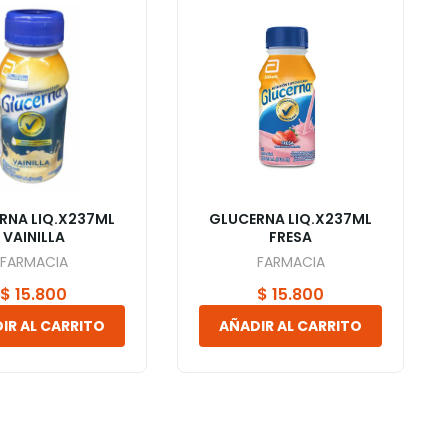
RNA LIQ.X237ML
GLUCERNA LIQ.X237ML
VAINILLA
FRESA
FARMACIA
FARMACIA
$
15.800
$
15.800
IR AL CARRITO
AÑADIR AL CARRITO