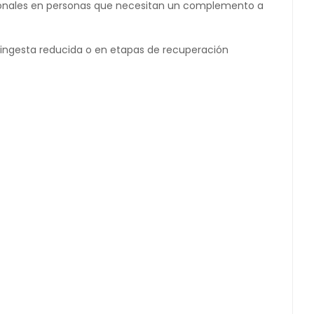
cionales en personas que necesitan un complemento a
on ingesta reducida o en etapas de recuperación