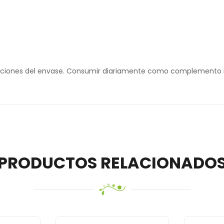
aciones del envase. Consumir diariamente como complemento n
PRODUCTOS RELACIONADO