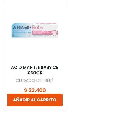
ACID MANTLE BABY CR
X30GR
CUIDADO DEL BEBÉ
$
23.400
AÑADIR AL CARRITO