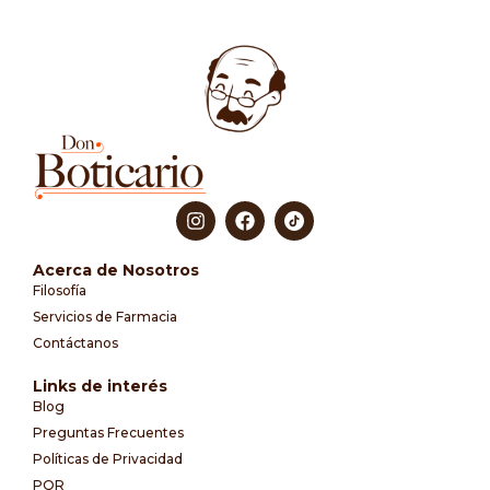
Acerca de Nosotros
Filosofía
Servicios de Farmacia
Contáctanos
Links de interés
Blog
Preguntas Frecuentes
Políticas de Privacidad
PQR