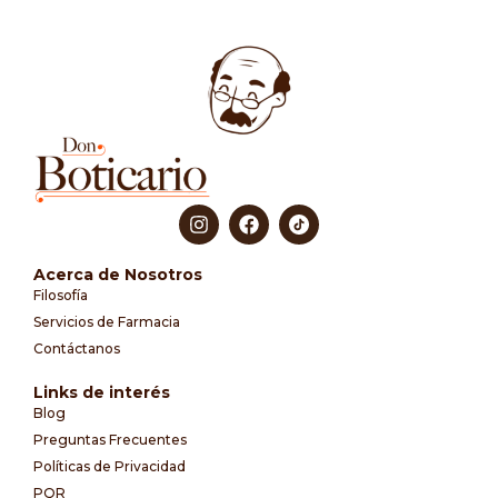
Acerca de Nosotros
Filosofía
Servicios de Farmacia
Contáctanos
Links de interés
Blog
Preguntas Frecuentes
Políticas de Privacidad
PQR