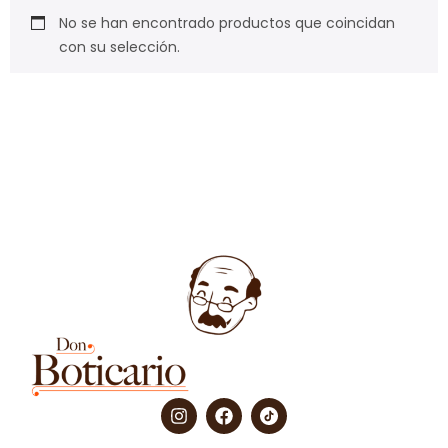
No se han encontrado productos que coincidan
con su selección.