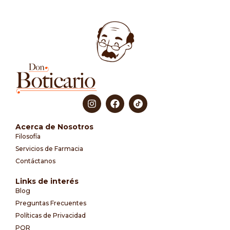
Acerca de Nosotros
Filosofía
Servicios de Farmacia
Contáctanos
Links de interés
Blog
Preguntas Frecuentes
Políticas de Privacidad
PQR