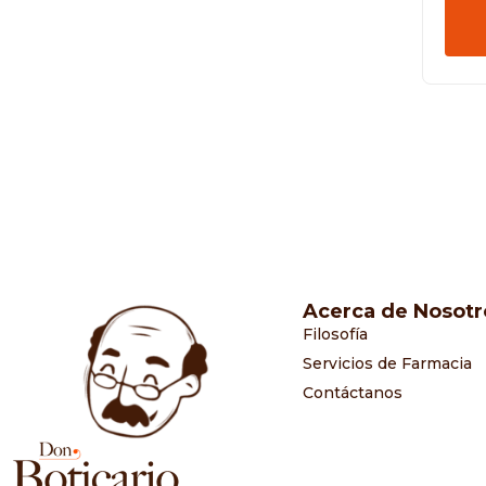
Acerca de Nosotr
Filosofía
Servicios de Farmacia
Contáctanos