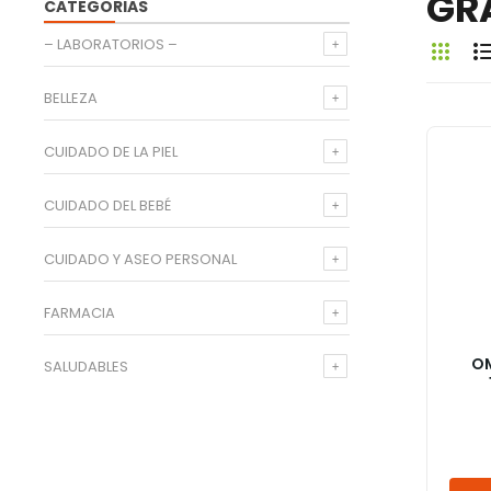
GR
CATEGORIAS
– LABORATORIOS –
BELLEZA
CUIDADO DE LA PIEL
CUIDADO DEL BEBÉ
CUIDADO Y ASEO PERSONAL
FARMACIA
OM
SALUDABLES