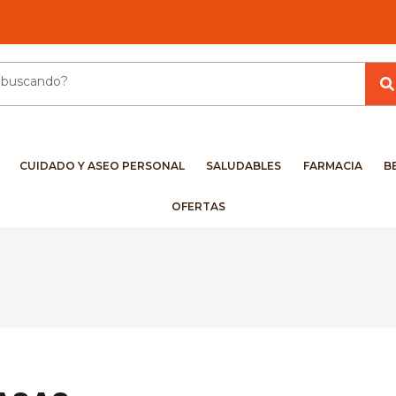
CUIDADO Y ASEO PERSONAL
SALUDABLES
FARMACIA
B
OFERTAS