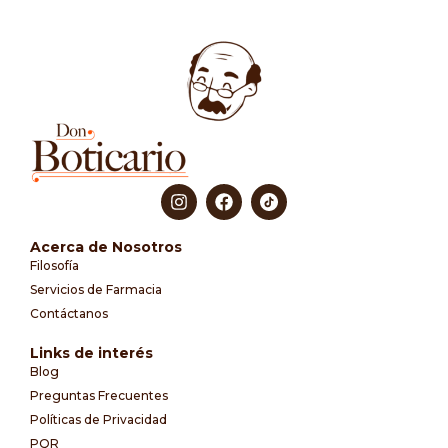
Acerca de Nosotros
Filosofía
Servicios de Farmacia
Contáctanos
Links de interés
Blog
Preguntas Frecuentes
Políticas de Privacidad
PQR