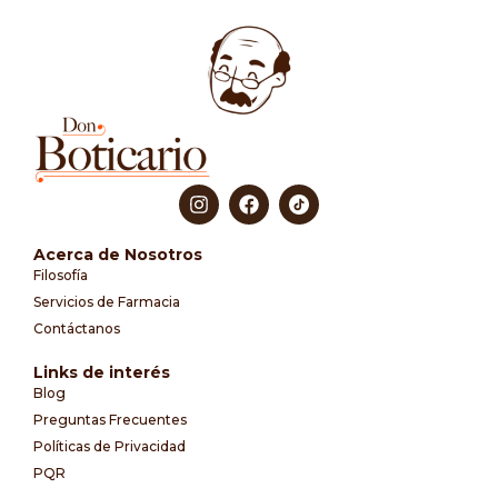
Acerca de Nosotros
Filosofía
Servicios de Farmacia
Contáctanos
Links de interés
Blog
Preguntas Frecuentes
Políticas de Privacidad
PQR