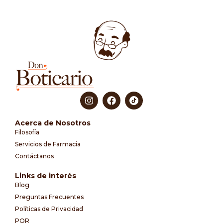
Acerca de Nosotros
Filosofía
Servicios de Farmacia
Contáctanos
Links de interés
Blog
Preguntas Frecuentes
Políticas de Privacidad
PQR