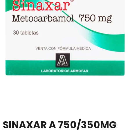
SINAXAR A 750/350MG