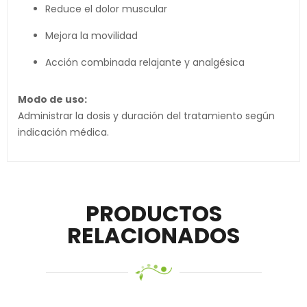
Reduce el dolor muscular
Mejora la movilidad
Acción combinada relajante y analgésica
Modo de uso:
Administrar la dosis y duración del tratamiento según
indicación médica.
PRODUCTOS
RELACIONADOS