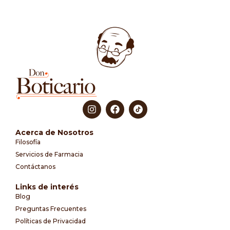
Acerca de Nosotros
Filosofía
Servicios de Farmacia
Contáctanos
Links de interés
Blog
Preguntas Frecuentes
Políticas de Privacidad