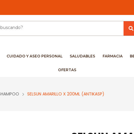
CUIDADO Y ASEO PERSONAL
SALUDABLES
FARMACIA
B
OFERTAS
SHAMPOO
SELSUN AMARILLO X 200ML (ANTIKASP)