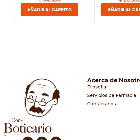
AÑADIR AL CARRITO
AÑADIR AL CA
Acerca de Nosotr
Filosofía
Servicios de Farmacia
Contáctanos