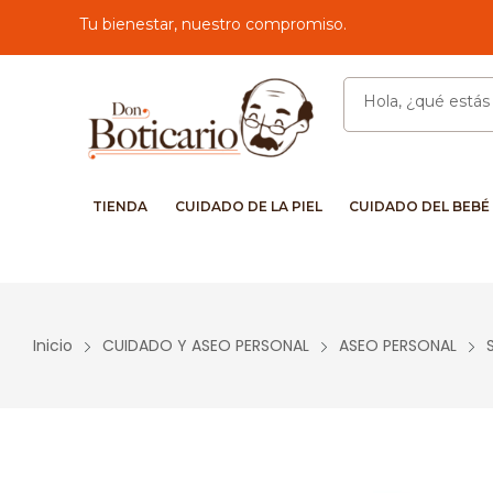
Tu bienestar, nuestro compromiso.
TIENDA
CUIDADO DE LA PIEL
CUIDADO DEL BEBÉ
Inicio
CUIDADO Y ASEO PERSONAL
ASEO PERSONAL