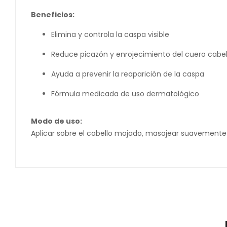
Beneficios:
Elimina y controla la caspa visible
Reduce picazón y enrojecimiento del cuero cabe
Ayuda a prevenir la reaparición de la caspa
Fórmula medicada de uso dermatológico
Modo de uso:
Aplicar sobre el cabello mojado, masajear suavemente 