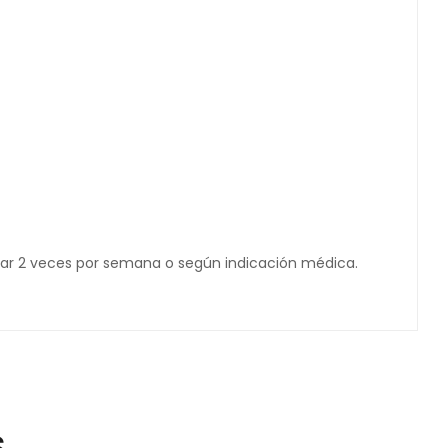
Usar 2 veces por semana o según indicación médica.
S