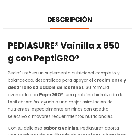
DESCRIPCIÓN
PEDIASURE® Vainilla x 850
g con PeptiGRO®
PediaSure® es un suplemento nutricional completo y
balanceado, desarrollado para apoyar el
crecimiento y
desarrollo saludable de los niños
. Su fórmula
avanzada con
PeptiGRO®
, una proteína hidrolizada de
fácil absorción, ayuda a una mejor asimilación de
nutrientes, especialmente en niños con apetito
selectivo o mayores requerimientos nutricionales.
Con su delicioso
sabor a vainilla
, PediaSure® aporta