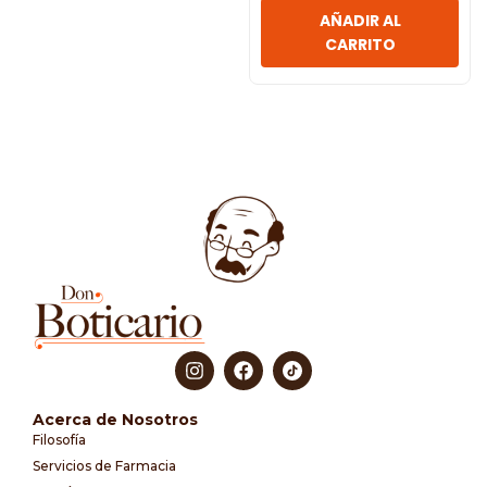
AÑADIR AL
CARRITO
Acerca de Nosotros
Filosofía
Servicios de Farmacia