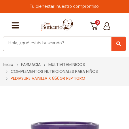
Tu bienestar, nuestro compromiso.
0
Inicio
FARMACIA
MULTIVITAMINICOS
COMPLEMENTOS NUTRICIONALES PARA NIÑOS
PEDIASURE VAINILLA X 850GR PEPTIGRO