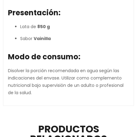
Presentación:
Lata de
850 g
Sabor
Vainilla
Modo de consumo:
Disolver la porción recomendada en agua según las
indicaciones del envase. Utilizar como complemento
nutricional bajo supervisión de un adulto o profesional
de la salud.
PRODUCTOS