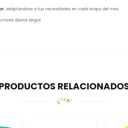
ar
, adaptándose a tus necesidades en cada etapa del mes.
tores diarios largos
PRODUCTOS RELACIONADO