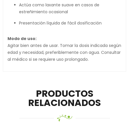
Actúa como laxante suave en casos de
estreñimiento ocasional
Presentación líquida de fácil dosificación
Modo de uso:
Agitar bien antes de usar. Tomar la dosis indicada según
edad y necesidad, preferiblemente con agua. Consultar
al médico si se requiere uso prolongado.
PRODUCTOS
RELACIONADOS