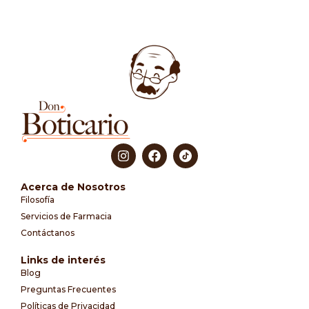
Acerca de Nosotros
Filosofía
Servicios de Farmacia
Contáctanos
Links de interés
Blog
Preguntas Frecuentes
Políticas de Privacidad