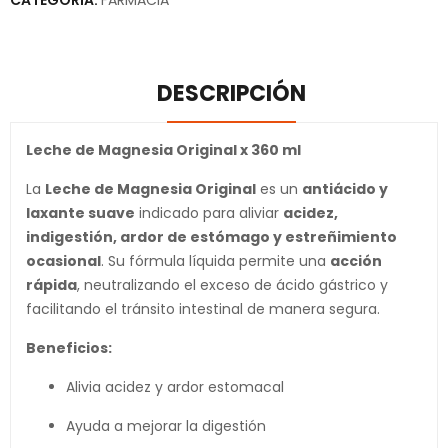
DESCRIPCIÓN
Leche de Magnesia Original x 360 ml
La
Leche de Magnesia Original
es un
antiácido y
laxante suave
indicado para aliviar
acidez,
indigestión, ardor de estómago y estreñimiento
ocasional
. Su fórmula líquida permite una
acción
rápida
, neutralizando el exceso de ácido gástrico y
facilitando el tránsito intestinal de manera segura.
Beneficios:
Alivia acidez y ardor estomacal
Ayuda a mejorar la digestión