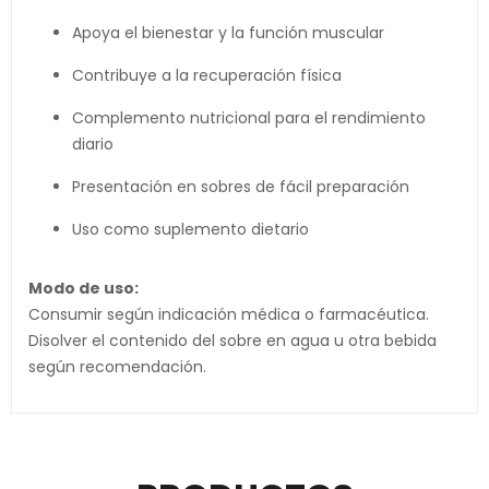
Apoya el bienestar y la función muscular
Contribuye a la recuperación física
Complemento nutricional para el rendimiento
diario
Presentación en sobres de fácil preparación
Uso como suplemento dietario
Modo de uso:
Consumir según indicación médica o farmacéutica.
Disolver el contenido del sobre en agua u otra bebida
según recomendación.