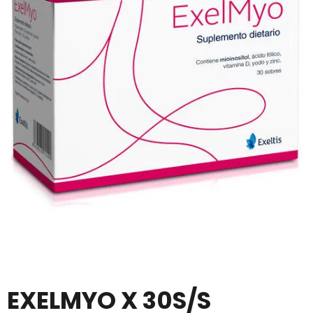
EXELMYO X 30S/S