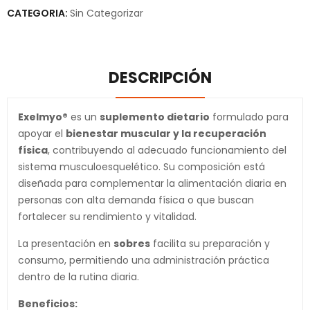
CATEGORIA:
Sin Categorizar
DESCRIPCIÓN
Exelmyo®
es un
suplemento dietario
formulado para
apoyar el
bienestar muscular y la recuperación
física
, contribuyendo al adecuado funcionamiento del
sistema musculoesquelético. Su composición está
diseñada para complementar la alimentación diaria en
personas con alta demanda física o que buscan
fortalecer su rendimiento y vitalidad.
La presentación en
sobres
facilita su preparación y
consumo, permitiendo una administración práctica
dentro de la rutina diaria.
Beneficios: