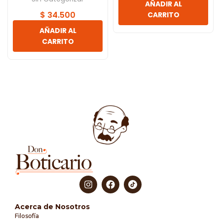
AÑADIR AL
$
34.500
CARRITO
AÑADIR AL
CARRITO
Acerca de Nosotros
Filosofía