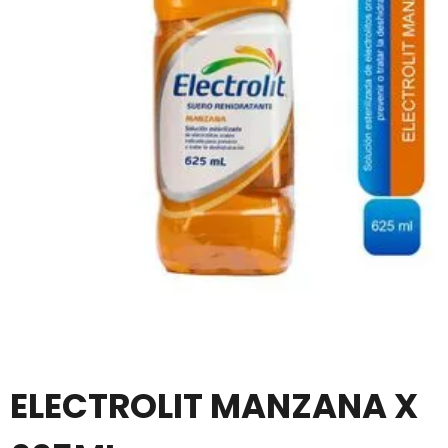
ELECTROLIT MANZANA X