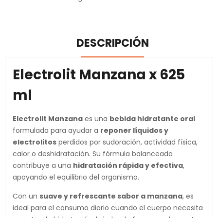
DESCRIPCIÓN
Electrolit Manzana x 625
ml
Electrolit Manzana
es una
bebida hidratante oral
formulada para ayudar a
reponer líquidos y
electrolitos
perdidos por sudoración, actividad física,
calor o deshidratación. Su fórmula balanceada
contribuye a una
hidratación rápida y efectiva
,
apoyando el equilibrio del organismo.
Con un
suave y refrescante sabor a manzana
, es
ideal para el consumo diario cuando el cuerpo necesita