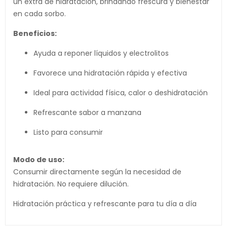
un extra de hidratación, brindando frescura y bienestar
en cada sorbo.
Beneficios:
Ayuda a reponer líquidos y electrolitos
Favorece una hidratación rápida y efectiva
Ideal para actividad física, calor o deshidratación
Refrescante sabor a manzana
Listo para consumir
Modo de uso:
Consumir directamente según la necesidad de
hidratación. No requiere dilución.
Hidratación práctica y refrescante para tu día a día