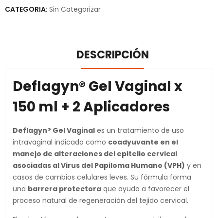
CATEGORIA:
Sin Categorizar
DESCRIPCIÓN
Deflagyn® Gel Vaginal x
150 ml + 2 Aplicadores
Deflagyn® Gel Vaginal
es un tratamiento de uso
intravaginal indicado como
coadyuvante en el
manejo de alteraciones del epitelio cervical
asociadas al Virus del Papiloma Humano (VPH)
y en
casos de cambios celulares leves. Su fórmula forma
una
barrera protectora
que ayuda a favorecer el
proceso natural de regeneración del tejido cervical.