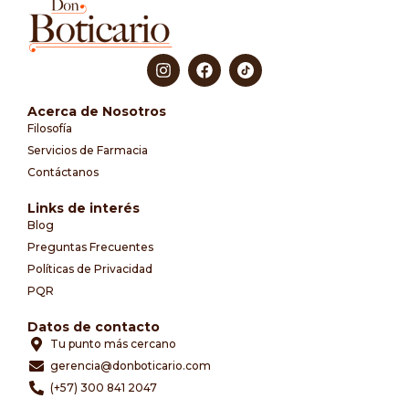
Acerca de Nosotros
Filosofía
Servicios de Farmacia
Contáctanos
Links de interés
Blog
Preguntas Frecuentes
Políticas de Privacidad
PQR
Datos de contacto
Tu punto más cercano
gerencia@donboticario.com
(+57) 300 841 2047