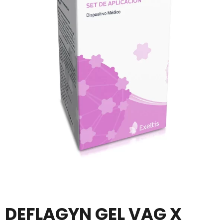
DEFLAGYN GEL VAG X