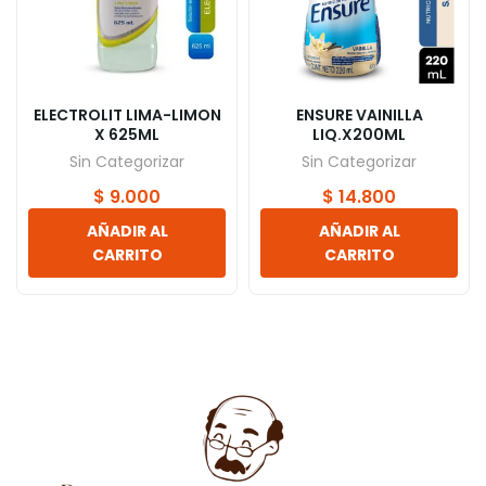
ELECTROLIT LIMA-LIMON
ENSURE VAINILLA
X 625ML
LIQ.X200ML
Sin Categorizar
Sin Categorizar
$
9.000
$
14.800
AÑADIR AL
AÑADIR AL
CARRITO
CARRITO