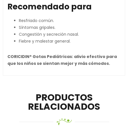
Recomendado para
Resfriado común.
Síntomas gripales.
Congestión y secreción nasal.
Fiebre y malestar general.
CORICIDIN® Gotas Pediátricas: alivio efectivo para
que los niños se sientan mejor y más cómodos.
PRODUCTOS
RELACIONADOS