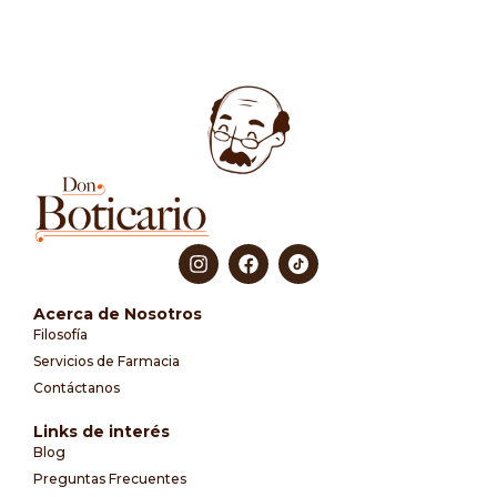
Acerca de Nosotros
Filosofía
Servicios de Farmacia
Contáctanos
Links de interés
Blog
Preguntas Frecuentes