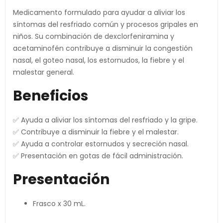
Medicamento formulado para ayudar a aliviar los
síntomas del resfriado común y procesos gripales en
niños. Su combinación de dexclorfeniramina y
acetaminofén contribuye a disminuir la congestión
nasal, el goteo nasal, los estornudos, la fiebre y el
malestar general.
Beneficios
✅ Ayuda a aliviar los síntomas del resfriado y la gripe.
✅ Contribuye a disminuir la fiebre y el malestar.
✅ Ayuda a controlar estornudos y secreción nasal.
✅ Presentación en gotas de fácil administración.
Presentación
Frasco x 30 mL.