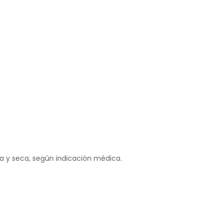
ia y seca, según indicación médica.