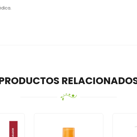
édica.
PRODUCTOS RELACIONADO