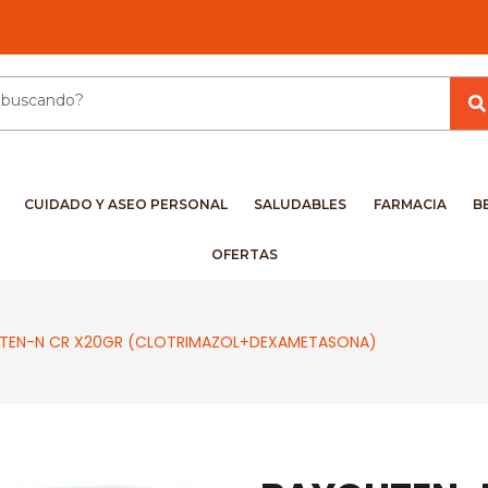
CUIDADO Y ASEO PERSONAL
SALUDABLES
FARMACIA
B
OFERTAS
TEN-N CR X20GR (CLOTRIMAZOL+DEXAMETASONA)