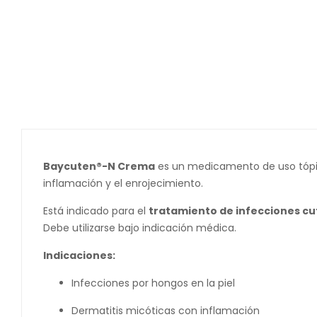
Baycuten®-N Crema
es un medicamento de uso tóp
inflamación y el enrojecimiento.
Está indicado para el
tratamiento de infecciones c
Debe utilizarse bajo indicación médica.
Indicaciones:
Infecciones por hongos en la piel
Dermatitis micóticas con inflamación