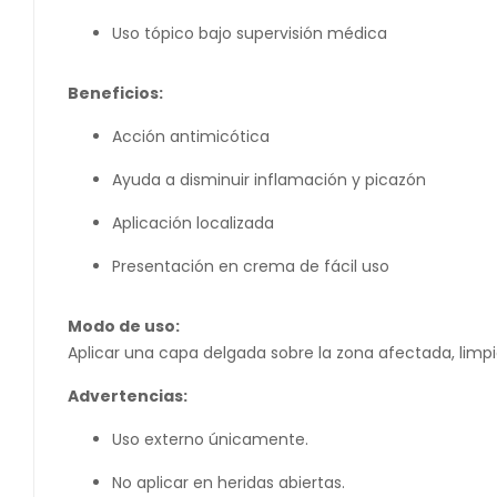
Uso tópico bajo supervisión médica
Beneficios:
Acción antimicótica
Ayuda a disminuir inflamación y picazón
Aplicación localizada
Presentación en crema de fácil uso
Modo de uso:
Aplicar una capa delgada sobre la zona afectada, limp
Advertencias:
Uso externo únicamente.
No aplicar en heridas abiertas.