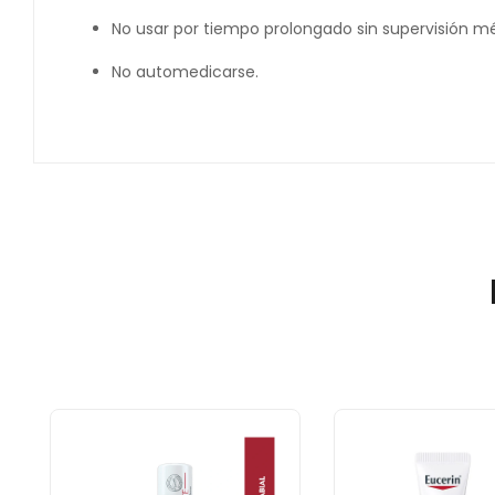
No usar por tiempo prolongado sin supervisión m
No automedicarse.