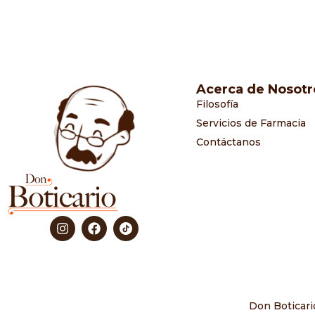
Acerca de Nosotr
Filosofía
Servicios de Farmacia
Contáctanos
Don Boticari