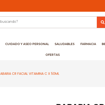
CUIDADO Y ASEO PERSONAL
SALUDABLES
FARMACIA
B
OFERTAS
BABARIA CR FACIAL VITAMINA C X 50ML