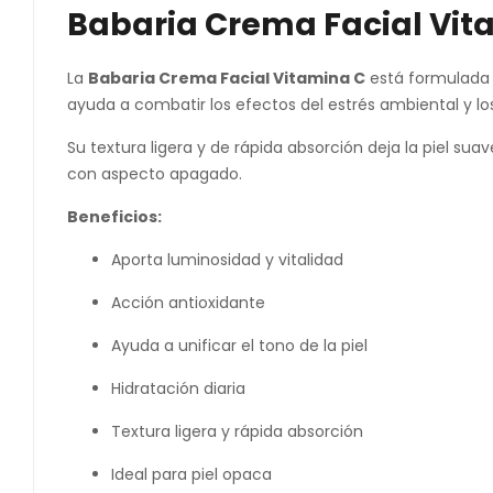
Babaria Crema Facial Vit
La
Babaria Crema Facial Vitamina C
está formulada
ayuda a combatir los efectos del estrés ambiental y los
Su textura ligera y de rápida absorción deja la piel sua
con aspecto apagado.
Beneficios:
Aporta luminosidad y vitalidad
Acción antioxidante
Ayuda a unificar el tono de la piel
Hidratación diaria
Textura ligera y rápida absorción
Ideal para piel opaca