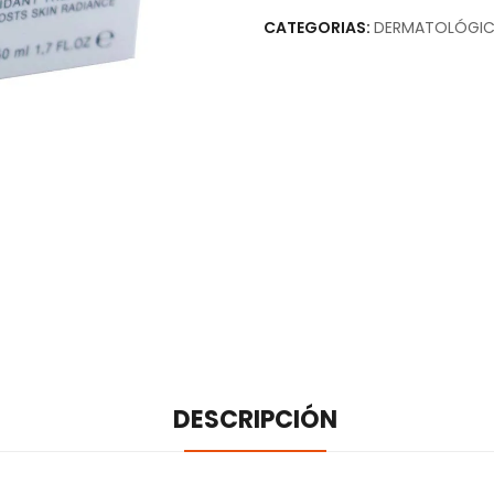
CATEGORIAS:
DERMATOLÓGI
DESCRIPCIÓN