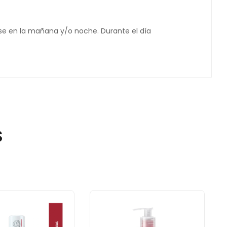
rse en la mañana y/o noche. Durante el día
S