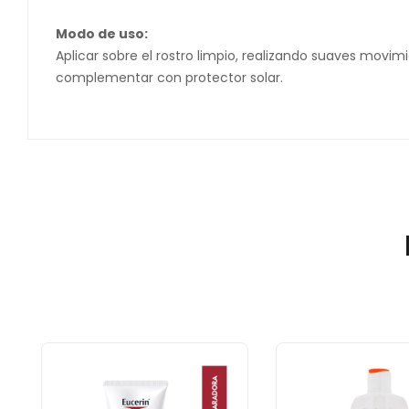
Modo de uso:
Aplicar sobre el rostro limpio, realizando suaves mov
complementar con protector solar.