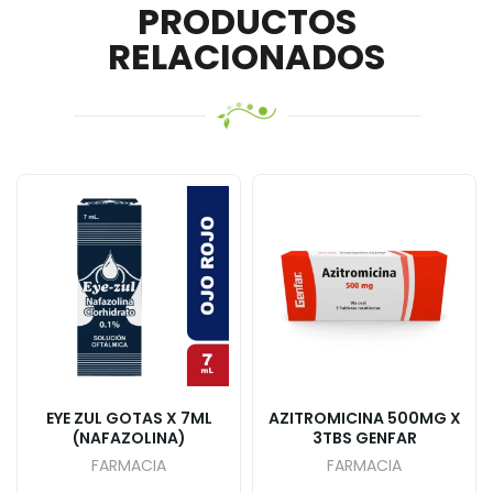
PRODUCTOS
RELACIONADOS
EYE ZUL GOTAS X 7ML
AZITROMICINA 500MG X
(NAFAZOLINA)
3TBS GENFAR
FARMACIA
FARMACIA