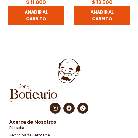
$
11.000
$
13.500
AÑADIR AL
AÑADIR AL
CARRITO
CARRITO
Acerca de Nosotros
Filosofía
Servicios de Farmacia