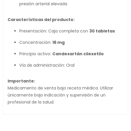
presión arterial elevada
Características del producto:
Presentación: Caja completa con
30 tabletas
Concentración:
16 mg
Principio activo:
Candesartán cilexetilo
Vía de administración: Oral
Importante:
Medicamento de venta bajo receta médica. Utilizar
únicamente bajo indicación y supervisión de un
profesional de la salud.