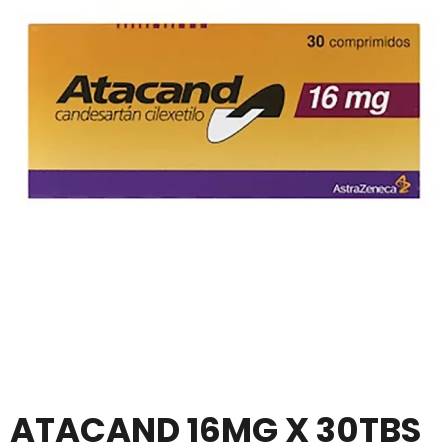
ATACAND 16MG X 30TBS